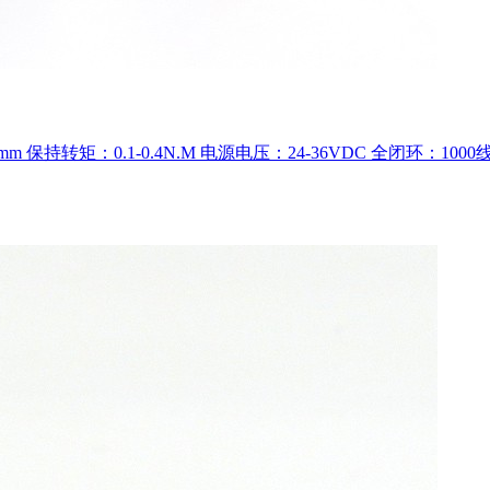
转矩：0.1-0.4N.M 电源电压：24-36VDC 全闭环：1000线（