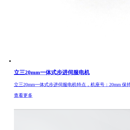
立三20mm一体式步进伺服电机
立三20mm一体式步进伺服电机特点，机座号：20mm 保持转矩：0.
查看更多