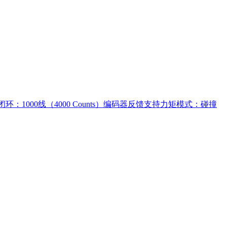
环：1000线（4000 Counts）编码器反馈支持力矩模式：碰撞