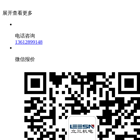
展开查看更多
电话咨询
13612899148
微信报价