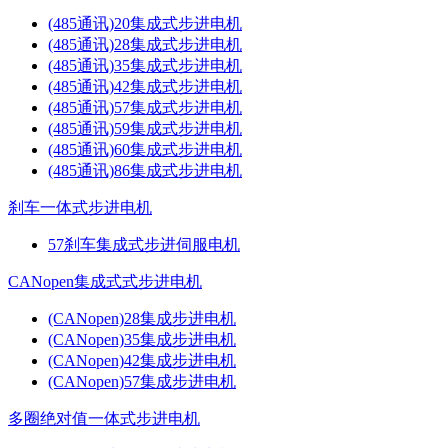
(485通讯)20集成式步进电机
(485通讯)28集成式步进电机
(485通讯)35集成式步进电机
(485通讯)42集成式步进电机
(485通讯)57集成式步进电机
(485通讯)59集成式步进电机
(485通讯)60集成式步进电机
(485通讯)86集成式步进电机
刹车一体式步进电机
57刹车集成式步进伺服电机
CANopen集成式式步进电机
(CANopen)28集成步进电机
(CANopen)35集成步进电机
(CANopen)42集成步进电机
(CANopen)57集成步进电机
多圈绝对值一体式步进电机