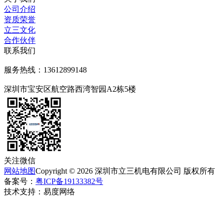
公司介绍
资质荣誉
立三文化
合作伙伴
联系我们
服务热线：13612899148
深圳市宝安区航空路西湾智园A2栋5楼
关注微信
网站地图
Copyright © 2026 深圳市
立
三机电有限公司 版权所有
备案号：
粤ICP备19133382号
技术支持：易度网络