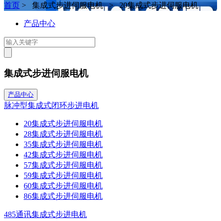
首页
> 集成式步进伺服电机 > 20集成式步进伺服电机
产品中心
集成式步进伺服电机
产品中心
脉冲型集成式闭环步进电机
20集成式步进伺服电机
28集成式步进伺服电机
35集成式步进伺服电机
42集成式步进伺服电机
57集成式步进伺服电机
59集成式步进伺服电机
60集成式步进伺服电机
86集成式步进伺服电机
485通讯集成式步进电机