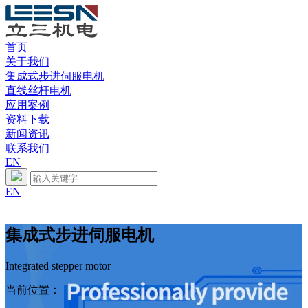
首页
关于我们
集成式步进伺服电机
直线丝杆电机
应用案例
资料下载
新闻资讯
联系我们
EN
EN
集成式步进伺服电机
Integrated stepper motor
当前位置：