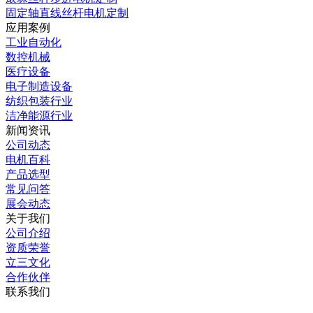
固定轴直线丝杆电机定制
应用案例
工业自动化
数控机械
医疗设备
电子制造设备
纺织包装行业
洁净能源行业
新闻资讯
公司动态
电机百科
产品选型
常见问答
展会动态
关于我们
公司介绍
资质荣誉
立三文化
合作伙伴
联系我们