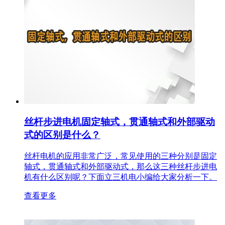
丝杆步进电机固定轴式，贯通轴式和外部驱动
式的区别是什么？
丝杆电机的应用非常广泛，常见使用的三种分别是固定
轴式，贯通轴式和外部驱动式，那么这三种丝杆步进电
机有什么区别呢？下面立三机电小编给大家分析一下。
查看更多