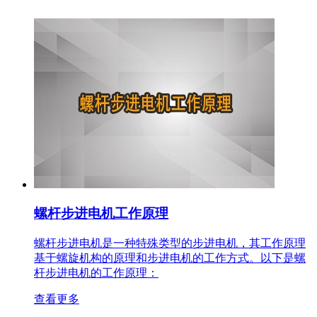
螺杆步进电机工作原理
螺杆步进电机是一种特殊类型的步进电机，其工作原理
基于螺旋机构的原理和步进电机的工作方式。以下是螺
杆步进电机的工作原理：
查看更多