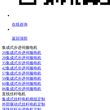
在线咨询
返回顶部
集成式步进伺服电机
20集成式步进伺服电机
28集成式步进伺服电机
35集成式步进伺服电机
42集成式步进伺服电机
57集成式步进伺服电机
59集成式步进伺服电机
60集成式步进伺服电机
86集成式步进伺服电机
直线丝杆电机
集成式丝杆电机模组定制
外部驱动式丝杆电机定制
滚珠丝杆步进电机定制