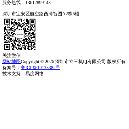
服务热线：13612899148
深圳市宝安区航空路西湾智园A2栋5楼
关注微信
网站地图
Copyright © 2026 深圳市
立
三机电有限公司 版权所有
备案号：
粤ICP备19133382号
技术支持：易度网络