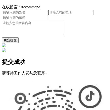
在线留言
/ Recommend
确定提交
提交成功
请等待工作人员与您联系~