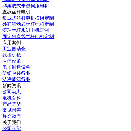
86集成式步进伺服电机
直线丝杆电机
集成式丝杆电机模组定制
外部驱动式丝杆电机定制
滚珠丝杆步进电机定制
固定轴直线丝杆电机定制
应用案例
工业自动化
数控机械
医疗设备
电子制造设备
纺织包装行业
洁净能源行业
新闻资讯
公司动态
电机百科
产品选型
常见问答
展会动态
关于我们
公司介绍