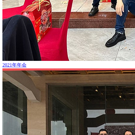
2021年年会