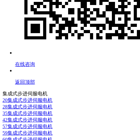
在线咨询
返回顶部
集成式步进伺服电机
20集成式步进伺服电机
28集成式步进伺服电机
35集成式步进伺服电机
42集成式步进伺服电机
57集成式步进伺服电机
59集成式步进伺服电机
60集成式步进伺服电机