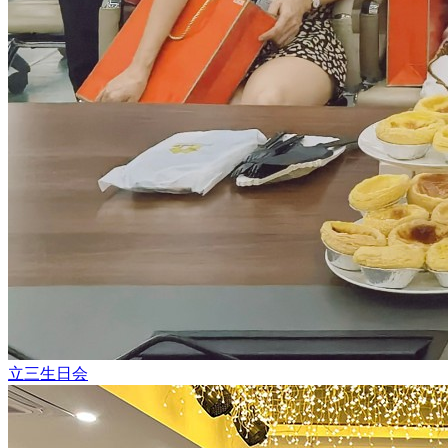
立三生日会