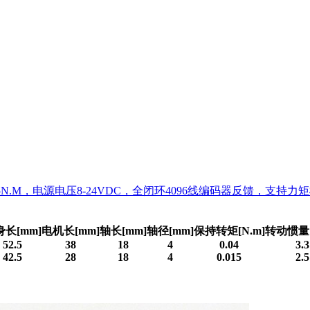
0.05N.M，电源电压8-24VDC，全闭环4096线编码器反馈
长[mm]
电机长[mm]
轴长[mm]
轴径[mm]
保持转矩[N.m]
转动惯量[g
52.5
38
18
4
0.04
3.3
42.5
28
18
4
0.015
2.5