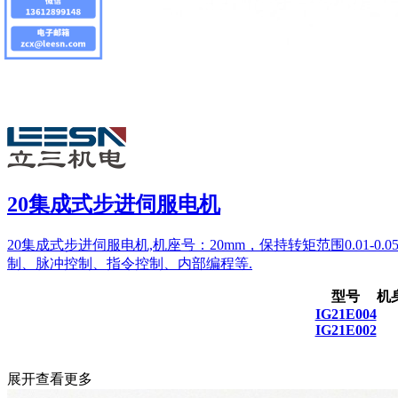
20集成式步进伺服电机
20集成式步进伺服电机,机座号：20mm，保持转矩范围0.01-
制、脉冲控制、指令控制、内部编程等.
型号
机身
IG21E004
IG21E002
展开查看更多