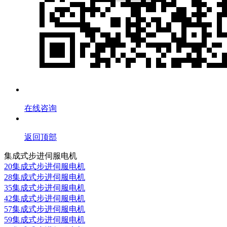
在线咨询
返回顶部
集成式步进伺服电机
20集成式步进伺服电机
28集成式步进伺服电机
35集成式步进伺服电机
42集成式步进伺服电机
57集成式步进伺服电机
59集成式步进伺服电机