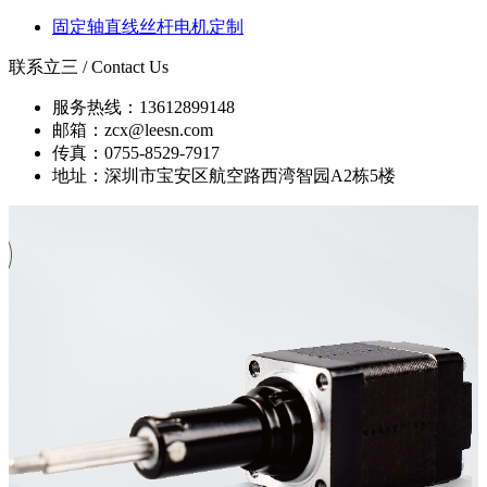
固定轴直线丝杆电机定制
联系立三
/ Contact Us
服务热线：13612899148
邮箱：zcx@leesn.com
传真：0755-8529-7917
地址：深圳市宝安区航空路西湾智园A2栋5楼