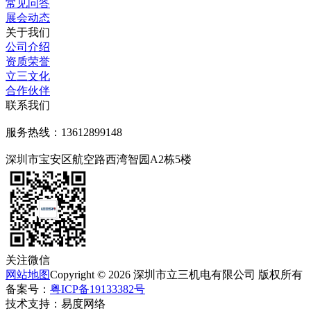
常见问答
展会动态
关于我们
公司介绍
资质荣誉
立三文化
合作伙伴
联系我们
服务热线：13612899148
深圳市宝安区航空路西湾智园A2栋5楼
关注微信
网站地图
Copyright © 2026 深圳市
立
三机电有限公司 版权所有
备案号：
粤ICP备19133382号
技术支持：易度网络