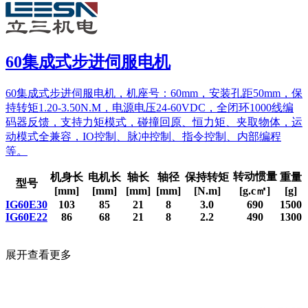
60集成式步进伺服电机
60集成式步进伺服电机，机座号：60mm，安装孔距50mm，保
持转矩1.20-3.50N.M，电源电压24-60VDC，全闭环1000线编
码器反馈，支持力矩模式，碰撞回原、恒力矩、夹取物体，运
动模式全兼容，IO控制、脉冲控制、指令控制、内部编程
等。
转动惯量
机身长
电机长
轴长
轴径
保持转矩
重量
型号
[mm]
[mm]
[mm]
[mm]
[N.m]
[g.c㎡]
[g]
IG60E30
103
85
21
8
3.0
690
1500
IG60E22
86
68
21
8
2.2
490
1300
展开查看更多