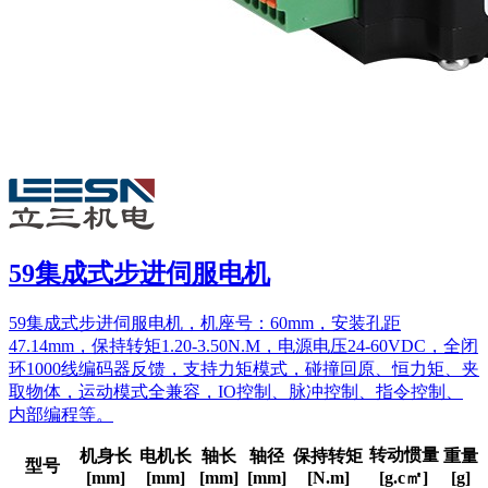
59集成式步进伺服电机
59集成式步进伺服电机，机座号：60mm，安装孔距
47.14mm，保持转矩1.20-3.50N.M，电源电压24-60VDC，全闭
环1000线编码器反馈，支持力矩模式，碰撞回原、恒力矩、夹
取物体，运动模式全兼容，IO控制、脉冲控制、指令控制、
内部编程等。
转动惯量
机身长
电机长
轴长
轴径
保持转矩
重量
型号
[mm]
[mm]
[mm]
[mm]
[N.m]
[g.c㎡]
[g]