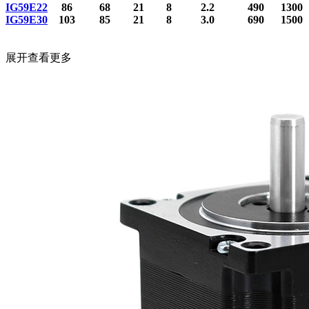
IG59E22
86
68
21
8
2.2
490
1300
IG59E30
103
85
21
8
3.0
690
1500
展开查看更多