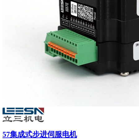
57集成式步进伺服电机