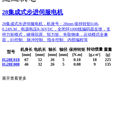
28集成式步进伺服电机
28集成式步进伺服电机，机座号：28mm,保持转矩0.08-
0.24N.M，电源电压8-36VDC，全闭环1000线编码器反馈，支
持力矩模式，碰撞回原、恒力矩、夹取物体，运动模式全兼
容，IO控制、脉冲控制、指令控制、内部编程等
转动惯量
机身长
电机长
轴长
轴径
保持转矩
重量
型号
[mm]
[mm]
[mm]
[mm]
[N.m]
[g.c㎡]
[g]
IG28E018
67
52
26
5
0.18
18
225
IG28E008
46
32
26
5
0.08
9
135
展开查看更多