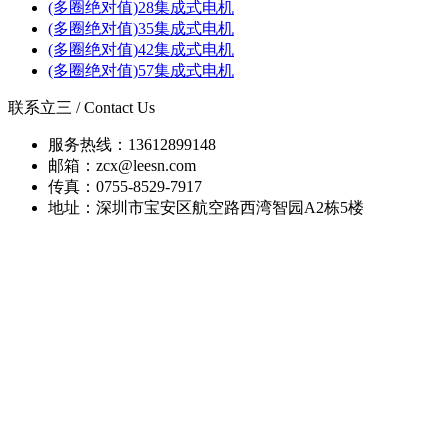
(多圈绝对值)28集成式电机
(多圈绝对值)35集成式电机
(多圈绝对值)42集成式电机
(多圈绝对值)57集成式电机
联系立三
/ Contact Us
服务热线：13612899148
邮箱：zcx@leesn.com
传真：0755-8529-7917
地址：深圳市宝安区航空路西湾智园A2栋5楼