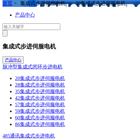
首页
> 集成式步进伺服电机 > 59集成式步进伺服电机
产品中心
集成式步进伺服电机
产品中心
脉冲型集成式闭环步进电机
20集成式步进伺服电机
28集成式步进伺服电机
35集成式步进伺服电机
42集成式步进伺服电机
57集成式步进伺服电机
59集成式步进伺服电机
60集成式步进伺服电机
86集成式步进伺服电机
485通讯集成式步进电机