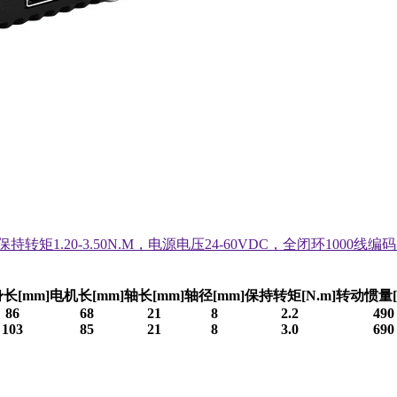
保持转矩1.20-3.50N.M，电源电压24-60VDC，全闭环1
长[mm]
电机长[mm]
轴长[mm]
轴径[mm]
保持转矩[N.m]
转动惯量[g
86
68
21
8
2.2
490
103
85
21
8
3.0
690