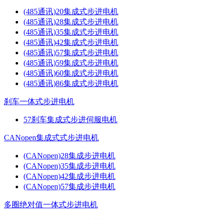
(485通讯)20集成式步进电机
(485通讯)28集成式步进电机
(485通讯)35集成式步进电机
(485通讯)42集成式步进电机
(485通讯)57集成式步进电机
(485通讯)59集成式步进电机
(485通讯)60集成式步进电机
(485通讯)86集成式步进电机
刹车一体式步进电机
57刹车集成式步进伺服电机
CANopen集成式式步进电机
(CANopen)28集成步进电机
(CANopen)35集成步进电机
(CANopen)42集成步进电机
(CANopen)57集成步进电机
多圈绝对值一体式步进电机