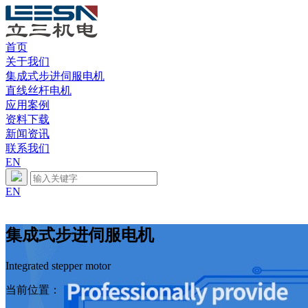
首页
关于我们
集成式步进伺服电机
直线丝杆电机
应用案例
资料下载
新闻资讯
联系我们
EN
EN
集成式步进伺服电机
Integrated stepper motor
当前位置：