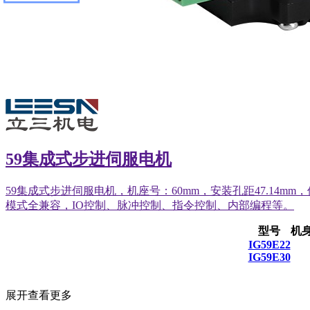
59集成式步进伺服电机
59集成式步进伺服电机，机座号：60mm，安装孔距47.14mm，
模式全兼容，IO控制、脉冲控制、指令控制、内部编程等。
型号
机身
IG59E22
IG59E30
展开查看更多