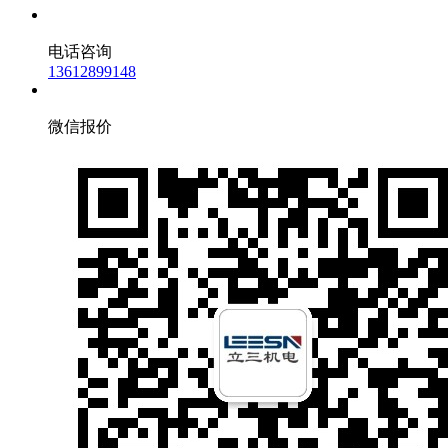
电话咨询
13612899148
微信报价