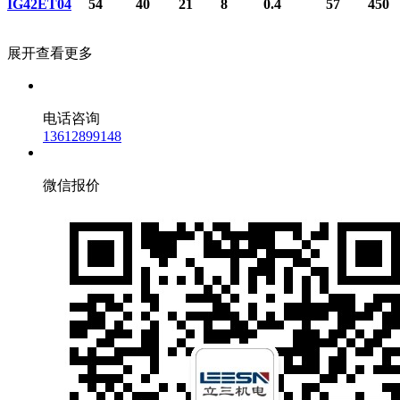
IG42ET04
54
40
21
8
0.4
57
450
展开查看更多
电话咨询
13612899148
微信报价