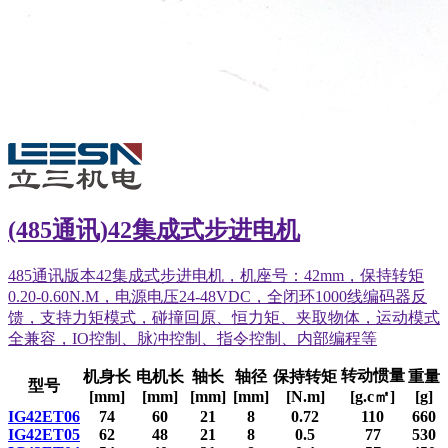
(485通讯)42集成式步进电机
485通讯版本42集成式步进电机，机座号：42mm，保持转矩
0.20-0.60N.M，电源电压24-48VDC，全闭环1000线编码器反
馈，支持力矩模式，碰撞回原、恒力矩、夹取物体，运动模式
全兼容，IO控制、脉冲控制、指令控制、内部编程等
转动惯量
机身长
电机长
轴长
轴径
保持转矩
重量
型号
[mm]
[mm]
[mm]
[mm]
[N.m]
[g.c㎡]
[g]
IG42ET06
74
60
21
8
0.72
110
660
IG42ET05
62
48
21
8
0.5
77
530