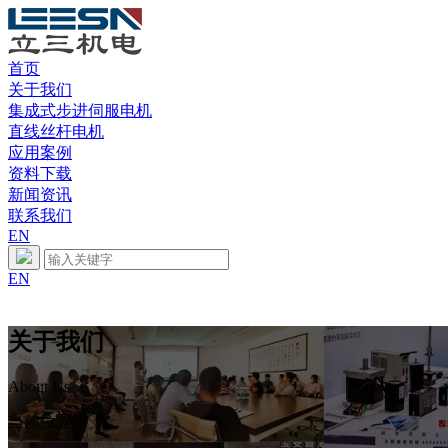
首页
关于我们
集成式步进伺服电机
直线丝杆电机
应用案例
资料下载
新闻资讯
联系我们
EN
EN
关于我们
About Us
当前位置：