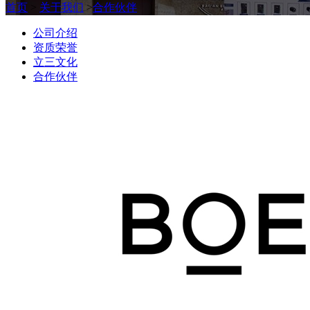
首页
>
关于我们
>
合作伙伴
公司介绍
资质荣誉
立三文化
合作伙伴