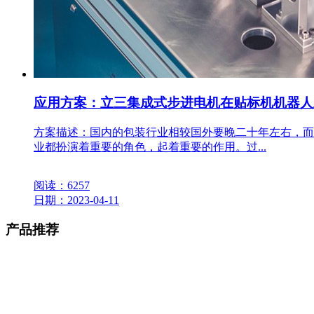
应用方案：立三集成式步进电机在贴标机机器人
方案描述：国内的包装行业相较国外要晚二十年左右，而
业都扮演着重要的角色，起着重要的作用。过...
阅读：6257
日期：2023-04-11
产品推荐