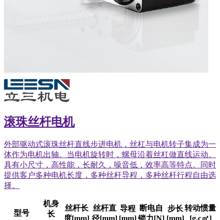
滚珠丝杆电机
外部驱动式滚珠丝杆直线步进电机，丝杠与电机转子集成为一
体作为电机出轴。当电机旋转时，螺母沿着丝杠做直线运动。
具有小尺寸，高性能，长耐久，噪音低，效率高等特点。同时
提供客户多种电机长度，多种丝杆导程，多种丝杆行程自由选
择。
机身
丝杆长
丝杆直
断电自
转动惯量
导程
步长
型号
长
度[mm]
径[mm]
[mm]
锁力[N]
[mm]
[g.c㎡]