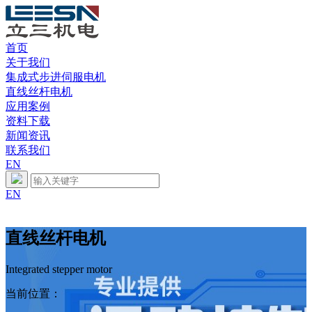
首页
关于我们
集成式步进伺服电机
直线丝杆电机
应用案例
资料下载
新闻资讯
联系我们
EN
EN
直线丝杆电机
Integrated stepper motor
当前位置：