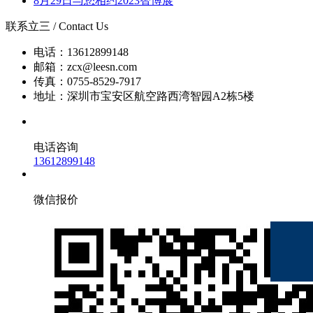
8月29日与您相约2023智博展
联系立三
/ Contact Us
电话：13612899148
邮箱：zcx@leesn.com
传真：0755-8529-7917
地址：深圳市宝安区航空路西湾智园A2栋5楼
电话咨询
13612899148
微信报价