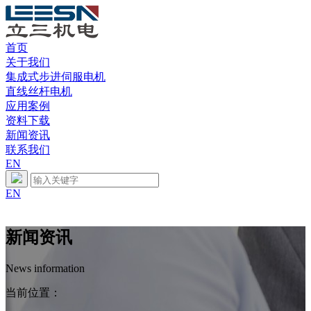
首页
关于我们
集成式步进伺服电机
直线丝杆电机
应用案例
资料下载
新闻资讯
联系我们
EN
EN
新闻资讯
News information
当前位置：