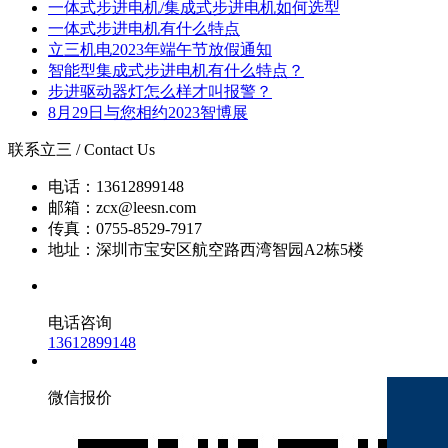
一体式步进电机/集成式步进电机如何选型
一体式步进电机有什么特点
立三机电2023年端午节放假通知
智能型集成式步进电机有什么特点？
步进驱动器灯怎么样才叫报警？
8月29日与您相约2023智博展
联系立三
/ Contact Us
电话：13612899148
邮箱：zcx@leesn.com
传真：0755-8529-7917
地址：深圳市宝安区航空路西湾智园A2栋5楼
电话咨询
13612899148
微信报价