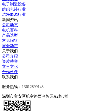
电子制造设备
纺织包装行业
洁净能源行业
新闻资讯
公司动态
电机百科
产品选型
常见问答
展会动态
关于我们
公司介绍
资质荣誉
立三文化
合作伙伴
联系我们
服务热线：13612899148
深圳市宝安区航空路西湾智园A2栋5楼