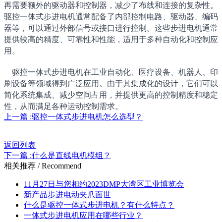
再需要额外的驱动器和控制器，减少了布线和连接的复杂性。
驱控一体式步进电机通常配备了内部控制电路、驱动器、编码
器等，可以通过外部信号或接口进行控制。这些步进电机通常
提供较高的精度、可靠性和性能，适用于多种自动化和控制应
用。
驱控一体式步进电机在工业自动化、医疗设备、机器人、印
刷设备等领域得到广泛应用。由于其集成化的设计，它们可以
简化系统集成、减少空间占用，并提供更高的控制精度和稳定
性，从而满足各种运动控制需求。
上一篇 :驱控一体式步进电机怎么选型？
返回列表
下一篇 :什么是直线电机模组？
相关推荐
/ Recommend
11月27日与您相约2023DMP大湾区工业博览会
新产品步进电动夹爪面世
什么是驱控一体式步进电机？有什么特点？
一体式步进电机应用在哪些行业？