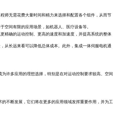
工程师无需花费大量时间和精力来选择和配置各个组件，从而节
用于空间有限的应用场景，如机器人、医疗设备等。
现更精确的运动控制、更高的速度和加速度，并提高系统的整体
量，从长远来看可以降低总体成本。此外，集成一体伺服电机通
成为许多应用的理想选择，特别是在对运动控制要求较高、空间
术的不断发展，它们将在更多的应用领域发挥重要作用，并为工