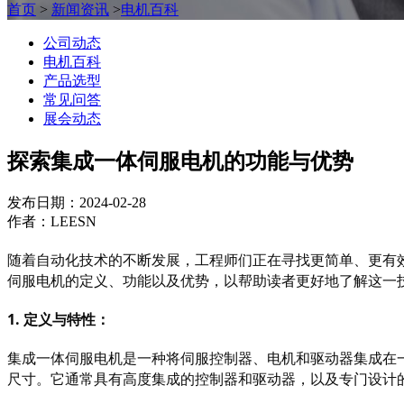
首页
>
新闻资讯
>
电机百科
公司动态
电机百科
产品选型
常见问答
展会动态
探索集成一体伺服电机的功能与优势
发布日期：2024-02-28
作者：LEESN
随着自动化技术的不断发展，工程师们正在寻找更简单、更有
伺服电机的定义、功能以及优势，以帮助读者更好地了解这一
1. 定义与特性：
集成一体伺服电机是一种将伺服控制器、电机和驱动器集成在
尺寸。它通常具有高度集成的控制器和驱动器，以及专门设计