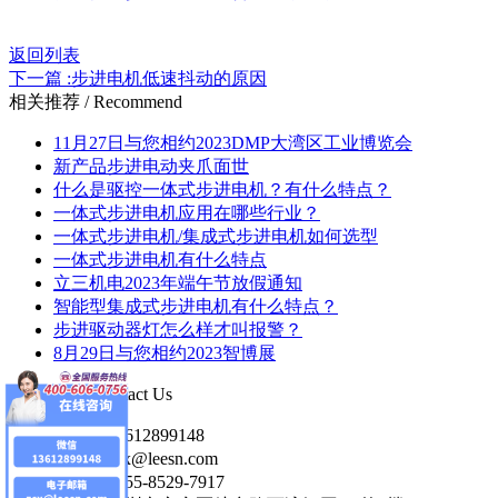
返回列表
下一篇 :步进电机低速抖动的原因
相关推荐
/ Recommend
11月27日与您相约2023DMP大湾区工业博览会
新产品步进电动夹爪面世
什么是驱控一体式步进电机？有什么特点？
一体式步进电机应用在哪些行业？
一体式步进电机/集成式步进电机如何选型
一体式步进电机有什么特点
立三机电2023年端午节放假通知
智能型集成式步进电机有什么特点？
步进驱动器灯怎么样才叫报警？
8月29日与您相约2023智博展
联系立三
/ Contact Us
电话：13612899148
邮箱：zcx@leesn.com
传真：0755-8529-7917