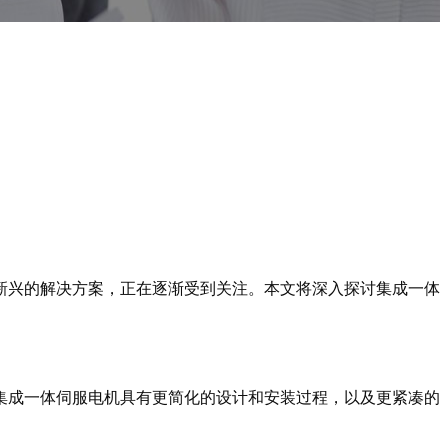
新兴的解决方案，正在逐渐受到关注。本文将深入探讨集成一体
集成一体伺服电机具有更简化的设计和安装过程，以及更紧凑的