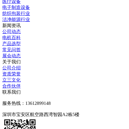
医疗设备
电子制造设备
纺织包装行业
洁净能源行业
新闻资讯
公司动态
电机百科
产品选型
常见问答
展会动态
关于我们
公司介绍
资质荣誉
立三文化
合作伙伴
联系我们
服务热线：13612899148
深圳市宝安区航空路西湾智园A2栋5楼