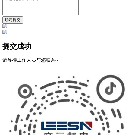
确定提交
提交成功
请等待工作人员与您联系~