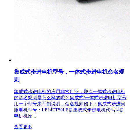
集成式步进电机型号，一体式步进电机命名规
则
集成式步进电机的应用非常广泛，那么一体式步进电机
的命名规则是怎么样的呢？集成式/一体式步进电机型号
用一个型号来举例说明，命名规则如下：集成式步进伺
服电机型号：LE14ET50LE是集成式步进电机代码14是
电机机座...
查看更多