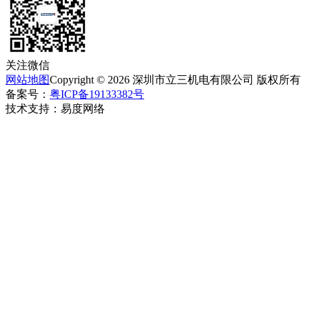
关注微信
网站地图
Copyright © 2026 深圳市
立
三机电有限公司 版权所有
备案号：
粤ICP备19133382号
技术支持：易度网络