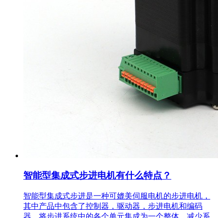
智能型集成式步进电机有什么特点？
智能型集成式步进是一种可媲美伺服电机的步进电机，
其中产品中包含了控制器，驱动器，步进电机和编码
器，将步进系统中的各个单元集成为一个整体，减少系