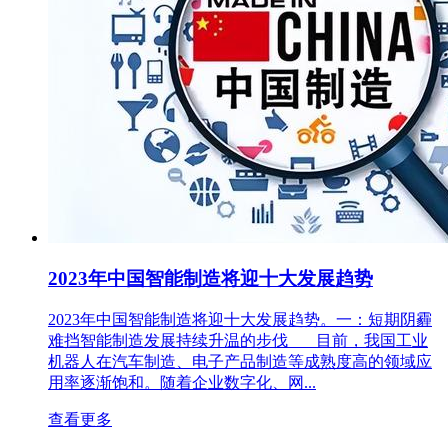
2023年中国智能制造将迎十大发展趋势
2023年中国智能制造将迎十大发展趋势。一：短期阴霾
难挡智能制造发展持续升温的步伐 目前，我国工业
机器人在汽车制造、电子产品制造等成熟度高的领域应
用率逐渐饱和。随着企业数字化、网...
查看更多